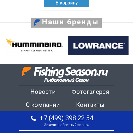
В корзину
Наши бренды
Новости
Фотогалерея
О компании
Контакты
+7 (499) 398 22 54
Заказать обратный звонок