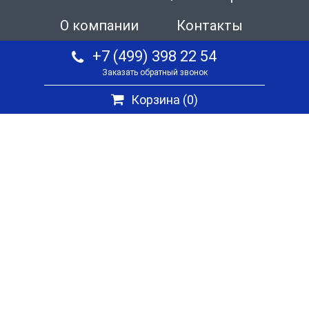
О компании
Контакты
+7 (499) 398 22 54
Заказать обратный звонок
Корзина (
0
)