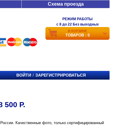
Схема проезда
РЕЖИМ РАБОТЫ
c 8 до 22 Без выходных
В КОРЗИНЕ
ТОВАРОВ : 0
ВОЙТИ
ЗАРЕГИСТРИРОВАТЬСЯ
/
 500 Р.
е и России. Качественные фото, только сертифицированный