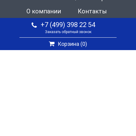
О компании
Контакты
+7 (499) 398 22 54
Заказать обратный звонок
Корзина (
0
)