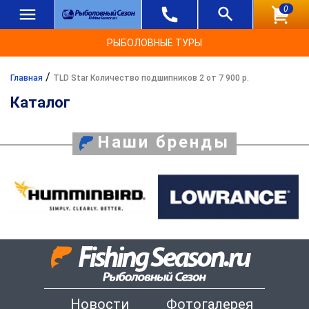
0
РЫБОЛОВНЫЕ ТУРЫ
/
Главная
TLD Star Количество подшипников 2 от 7 900 р.
Каталог
Наши бренды
Новости
Фотогалерея