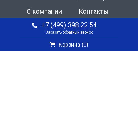
О компании
Контакты
+7 (499) 398 22 54
Заказать обратный звонок
Корзина (
0
)