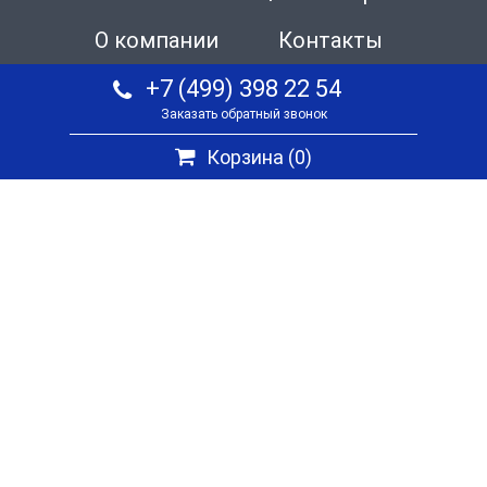
О компании
Контакты
+7 (499) 398 22 54
Заказать обратный звонок
Корзина (
0
)