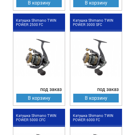
В корзину
В корзину
Катушка Shimano TWIN
Катушка Shimano TWIN
POWER 2500 FC
POWER 3000 SFC
под заказ
под заказ
В корзину
В корзину
Катушка Shimano TWIN
Катушка Shimano TWIN
POWER 5000 CFC
POWER 6000 FC