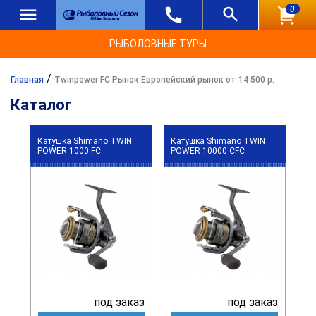
0
РЫБОЛОВНЫЕ ТУРЫ
/
Главная
Twinpower FC Рынок Европейский рынок от 14 500 р.
Каталог
Катушка Shimano TWIN
Катушка Shimano TWIN
POWER 1000 FC
POWER 10000 CFC
под заказ
под заказ