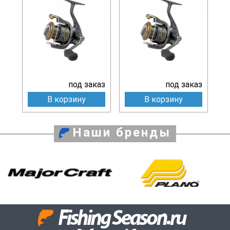
под заказ
под заказ
В корзину
В корзину
Наши бренды