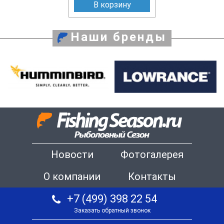
В корзину
Наши бренды
Новости
Фотогалерея
О компании
Контакты
+7 (499) 398 22 54
Заказать обратный звонок